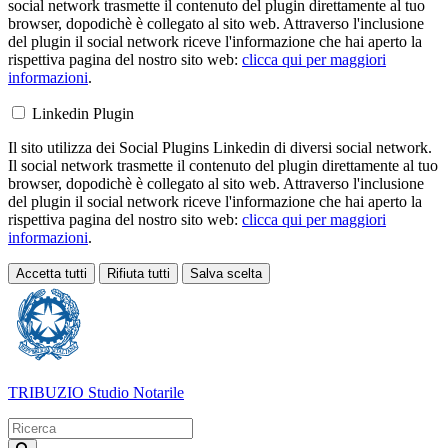
social network trasmette il contenuto del plugin direttamente al tuo
browser, dopodichè è collegato al sito web. Attraverso l'inclusione
del plugin il social network riceve l'informazione che hai aperto la
rispettiva pagina del nostro sito web:
clicca qui per maggiori
informazioni
.
Linkedin Plugin
Il sito utilizza dei Social Plugins Linkedin di diversi social network.
Il social network trasmette il contenuto del plugin direttamente al tuo
browser, dopodichè è collegato al sito web. Attraverso l'inclusione
del plugin il social network riceve l'informazione che hai aperto la
rispettiva pagina del nostro sito web:
clicca qui per maggiori
informazioni
.
Accetta tutti
Rifiuta tutti
Salva scelta
Loading...
TRIBUZIO
Studio Notarile