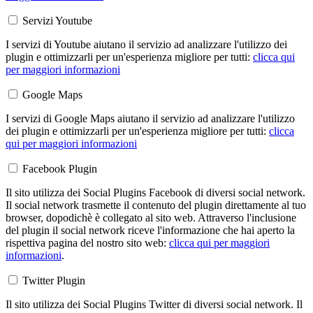
Servizi Youtube
I servizi di Youtube aiutano il servizio ad analizzare l'utilizzo dei
plugin e ottimizzarli per un'esperienza migliore per tutti:
clicca qui
per maggiori informazioni
Google Maps
I servizi di Google Maps aiutano il servizio ad analizzare l'utilizzo
dei plugin e ottimizzarli per un'esperienza migliore per tutti:
clicca
qui per maggiori informazioni
Facebook Plugin
Il sito utilizza dei Social Plugins Facebook di diversi social network.
Il social network trasmette il contenuto del plugin direttamente al tuo
browser, dopodichè è collegato al sito web. Attraverso l'inclusione
del plugin il social network riceve l'informazione che hai aperto la
rispettiva pagina del nostro sito web:
clicca qui per maggiori
informazioni
.
Twitter Plugin
Il sito utilizza dei Social Plugins Twitter di diversi social network. Il