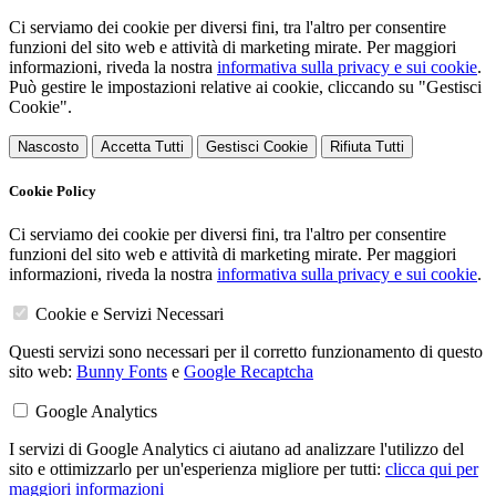
Ci serviamo dei cookie per diversi fini, tra l'altro per consentire
funzioni del sito web e attività di marketing mirate. Per maggiori
informazioni, riveda la nostra
informativa sulla privacy e sui cookie
.
Può gestire le impostazioni relative ai cookie, cliccando su "Gestisci
Cookie".
Nascosto
Accetta Tutti
Gestisci Cookie
Rifiuta Tutti
Cookie Policy
Ci serviamo dei cookie per diversi fini, tra l'altro per consentire
funzioni del sito web e attività di marketing mirate. Per maggiori
informazioni, riveda la nostra
informativa sulla privacy e sui cookie
.
Cookie e Servizi Necessari
Questi servizi sono necessari per il corretto funzionamento di questo
sito web:
Bunny Fonts
e
Google Recaptcha
Google Analytics
I servizi di Google Analytics ci aiutano ad analizzare l'utilizzo del
sito e ottimizzarlo per un'esperienza migliore per tutti:
clicca qui per
maggiori informazioni