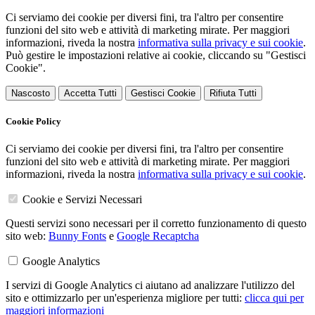
Ci serviamo dei cookie per diversi fini, tra l'altro per consentire
funzioni del sito web e attività di marketing mirate. Per maggiori
informazioni, riveda la nostra
informativa sulla privacy e sui cookie
.
Può gestire le impostazioni relative ai cookie, cliccando su "Gestisci
Cookie".
Nascosto
Accetta Tutti
Gestisci Cookie
Rifiuta Tutti
Cookie Policy
Ci serviamo dei cookie per diversi fini, tra l'altro per consentire
funzioni del sito web e attività di marketing mirate. Per maggiori
informazioni, riveda la nostra
informativa sulla privacy e sui cookie
.
Cookie e Servizi Necessari
Questi servizi sono necessari per il corretto funzionamento di questo
sito web:
Bunny Fonts
e
Google Recaptcha
Google Analytics
I servizi di Google Analytics ci aiutano ad analizzare l'utilizzo del
sito e ottimizzarlo per un'esperienza migliore per tutti:
clicca qui per
maggiori informazioni