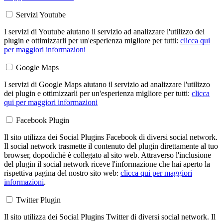
Servizi Youtube
I servizi di Youtube aiutano il servizio ad analizzare l'utilizzo dei
plugin e ottimizzarli per un'esperienza migliore per tutti:
clicca qui
per maggiori informazioni
Google Maps
I servizi di Google Maps aiutano il servizio ad analizzare l'utilizzo
dei plugin e ottimizzarli per un'esperienza migliore per tutti:
clicca
qui per maggiori informazioni
Facebook Plugin
Il sito utilizza dei Social Plugins Facebook di diversi social network.
Il social network trasmette il contenuto del plugin direttamente al tuo
browser, dopodichè è collegato al sito web. Attraverso l'inclusione
del plugin il social network riceve l'informazione che hai aperto la
rispettiva pagina del nostro sito web:
clicca qui per maggiori
informazioni
.
Twitter Plugin
Il sito utilizza dei Social Plugins Twitter di diversi social network. Il