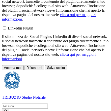
social network trasmette il contenuto del plugin direttamente al tuo
browser, dopodichè è collegato al sito web. Attraverso l'inclusione
del plugin il social network riceve l'informazione che hai aperto la
rispettiva pagina del nostro sito web:
clicca qui per maggiori
informazioni
.
Linkedin Plugin
Il sito utilizza dei Social Plugins Linkedin di diversi social network.
Il social network trasmette il contenuto del plugin direttamente al tuo
browser, dopodichè è collegato al sito web. Attraverso l'inclusione
del plugin il social network riceve l'informazione che hai aperto la
rispettiva pagina del nostro sito web:
clicca qui per maggiori
informazioni
.
Accetta tutti
Rifiuta tutti
Salva scelta
Loading...
TRIBUZIO
Studio Notarile