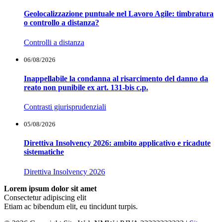
Geolocalizzazione puntuale nel Lavoro Agile: timbratura
o controllo a distanza?
Controlli a distanza
06/08/2026
Inappellabile la condanna al risarcimento del danno da
reato non punibile ex art. 131-bis c.p.
Contrasti giurisprudenziali
05/08/2026
Direttiva Insolvency 2026: ambito applicativo e ricadute
sistematiche
Direttiva Insolvency 2026
Lorem ipsum dolor sit amet
Consectetur adipiscing elit
Etiam ac bibendum elit, eu tincidunt turpis.