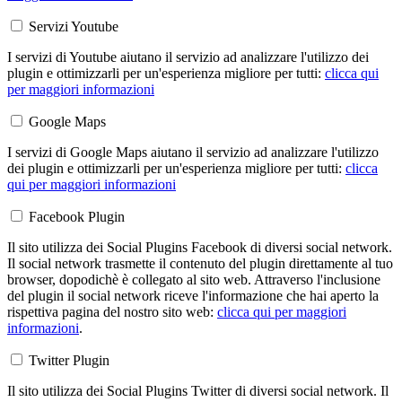
Servizi Youtube
I servizi di Youtube aiutano il servizio ad analizzare l'utilizzo dei
plugin e ottimizzarli per un'esperienza migliore per tutti:
clicca qui
per maggiori informazioni
Google Maps
I servizi di Google Maps aiutano il servizio ad analizzare l'utilizzo
dei plugin e ottimizzarli per un'esperienza migliore per tutti:
clicca
qui per maggiori informazioni
Facebook Plugin
Il sito utilizza dei Social Plugins Facebook di diversi social network.
Il social network trasmette il contenuto del plugin direttamente al tuo
browser, dopodichè è collegato al sito web. Attraverso l'inclusione
del plugin il social network riceve l'informazione che hai aperto la
rispettiva pagina del nostro sito web:
clicca qui per maggiori
informazioni
.
Twitter Plugin
Il sito utilizza dei Social Plugins Twitter di diversi social network. Il