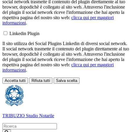
social network trasmette il contenuto del plugin direttamente al tuo
browser, dopodichè è collegato al sito web. Attraverso l'inclusione
del plugin il social network riceve l'informazione che hai aperto la
rispettiva pagina del nostro sito web:
clicca qui per maggiori
informazioni
.
Linkedin Plugin
Il sito utilizza dei Social Plugins Linkedin di diversi social network.
Il social network trasmette il contenuto del plugin direttamente al tuo
browser, dopodichè è collegato al sito web. Attraverso l'inclusione
del plugin il social network riceve l'informazione che hai aperto la
rispettiva pagina del nostro sito web:
clicca qui per maggiori
informazioni
.
Accetta tutti
Rifiuta tutti
Salva scelta
Loading...
TRIBUZIO
Studio Notarile