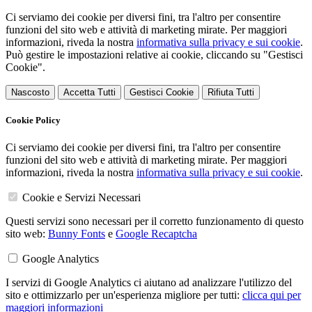
Ci serviamo dei cookie per diversi fini, tra l'altro per consentire
funzioni del sito web e attività di marketing mirate. Per maggiori
informazioni, riveda la nostra
informativa sulla privacy e sui cookie
.
Può gestire le impostazioni relative ai cookie, cliccando su "Gestisci
Cookie".
Nascosto
Accetta Tutti
Gestisci Cookie
Rifiuta Tutti
Cookie Policy
Ci serviamo dei cookie per diversi fini, tra l'altro per consentire
funzioni del sito web e attività di marketing mirate. Per maggiori
informazioni, riveda la nostra
informativa sulla privacy e sui cookie
.
Cookie e Servizi Necessari
Questi servizi sono necessari per il corretto funzionamento di questo
sito web:
Bunny Fonts
e
Google Recaptcha
Google Analytics
I servizi di Google Analytics ci aiutano ad analizzare l'utilizzo del
sito e ottimizzarlo per un'esperienza migliore per tutti:
clicca qui per
maggiori informazioni