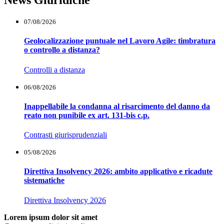
News Giuridiche
07/08/2026
Geolocalizzazione puntuale nel Lavoro Agile: timbratura
o controllo a distanza?
Controlli a distanza
06/08/2026
Inappellabile la condanna al risarcimento del danno da
reato non punibile ex art. 131-bis c.p.
Contrasti giurisprudenziali
05/08/2026
Direttiva Insolvency 2026: ambito applicativo e ricadute
sistematiche
Direttiva Insolvency 2026
Lorem ipsum dolor sit amet