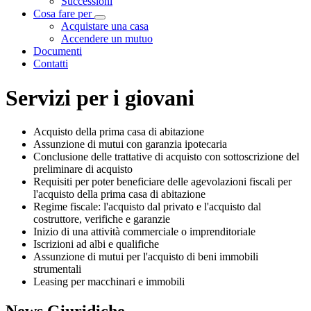
Successioni
Cosa fare per
Visualizza menù di secondo livello
Acquistare una casa
Accendere un mutuo
Documenti
Contatti
Servizi per i giovani
Acquisto della prima casa di abitazione
Assunzione di mutui con garanzia ipotecaria
Conclusione delle trattative di acquisto con sottoscrizione del
preliminare di acquisto
Requisiti per poter beneficiare delle agevolazioni fiscali per
l'acquisto della prima casa di abitazione
Regime fiscale: l'acquisto dal privato e l'acquisto dal
costruttore, verifiche e garanzie
Inizio di una attività commerciale o imprenditoriale
Iscrizioni ad albi e qualifiche
Assunzione di mutui per l'acquisto di beni immobili
strumentali
Leasing per macchinari e immobili