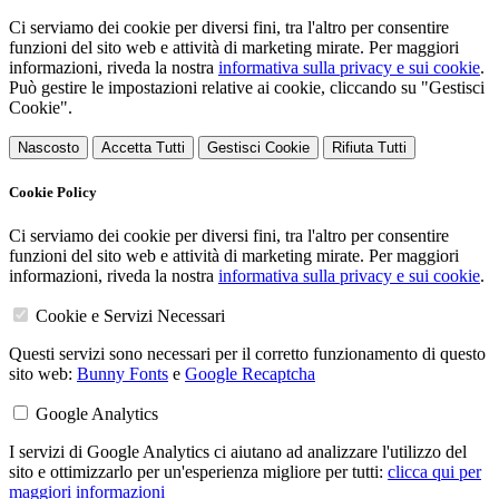
Ci serviamo dei cookie per diversi fini, tra l'altro per consentire
funzioni del sito web e attività di marketing mirate. Per maggiori
informazioni, riveda la nostra
informativa sulla privacy e sui cookie
.
Può gestire le impostazioni relative ai cookie, cliccando su "Gestisci
Cookie".
Nascosto
Accetta Tutti
Gestisci Cookie
Rifiuta Tutti
Cookie Policy
Ci serviamo dei cookie per diversi fini, tra l'altro per consentire
funzioni del sito web e attività di marketing mirate. Per maggiori
informazioni, riveda la nostra
informativa sulla privacy e sui cookie
.
Cookie e Servizi Necessari
Questi servizi sono necessari per il corretto funzionamento di questo
sito web:
Bunny Fonts
e
Google Recaptcha
Google Analytics
I servizi di Google Analytics ci aiutano ad analizzare l'utilizzo del
sito e ottimizzarlo per un'esperienza migliore per tutti:
clicca qui per
maggiori informazioni