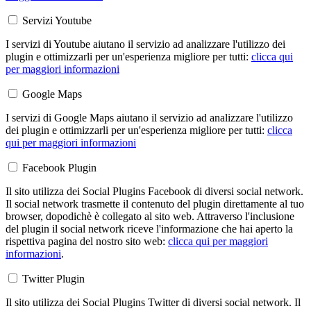
Servizi Youtube
I servizi di Youtube aiutano il servizio ad analizzare l'utilizzo dei
plugin e ottimizzarli per un'esperienza migliore per tutti:
clicca qui
per maggiori informazioni
Google Maps
I servizi di Google Maps aiutano il servizio ad analizzare l'utilizzo
dei plugin e ottimizzarli per un'esperienza migliore per tutti:
clicca
qui per maggiori informazioni
Facebook Plugin
Il sito utilizza dei Social Plugins Facebook di diversi social network.
Il social network trasmette il contenuto del plugin direttamente al tuo
browser, dopodichè è collegato al sito web. Attraverso l'inclusione
del plugin il social network riceve l'informazione che hai aperto la
rispettiva pagina del nostro sito web:
clicca qui per maggiori
informazioni
.
Twitter Plugin
Il sito utilizza dei Social Plugins Twitter di diversi social network. Il