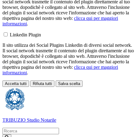
social network trasmette il contenuto del plugin direttamente al tuo
browser, dopodichè è collegato al sito web. Attraverso l'inclusione
del plugin il social network riceve l'informazione che hai aperto la
rispettiva pagina del nostro sito web:
clicca qui per maggiori
informazioni
.
Linkedin Plugin
Il sito utilizza dei Social Plugins Linkedin di diversi social network.
Il social network trasmette il contenuto del plugin direttamente al tuo
browser, dopodichè è collegato al sito web. Attraverso l'inclusione
del plugin il social network riceve l'informazione che hai aperto la
rispettiva pagina del nostro sito web:
clicca qui per maggiori
informazioni
.
Accetta tutti
Rifiuta tutti
Salva scelta
Loading...
TRIBUZIO
Studio Notarile