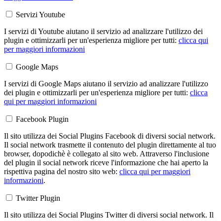
Servizi Youtube
I servizi di Youtube aiutano il servizio ad analizzare l'utilizzo dei
plugin e ottimizzarli per un'esperienza migliore per tutti:
clicca qui
per maggiori informazioni
Google Maps
I servizi di Google Maps aiutano il servizio ad analizzare l'utilizzo
dei plugin e ottimizzarli per un'esperienza migliore per tutti:
clicca
qui per maggiori informazioni
Facebook Plugin
Il sito utilizza dei Social Plugins Facebook di diversi social network.
Il social network trasmette il contenuto del plugin direttamente al tuo
browser, dopodichè è collegato al sito web. Attraverso l'inclusione
del plugin il social network riceve l'informazione che hai aperto la
rispettiva pagina del nostro sito web:
clicca qui per maggiori
informazioni
.
Twitter Plugin
Il sito utilizza dei Social Plugins Twitter di diversi social network. Il