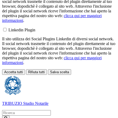
social network trasmette il contenuto del plugin direttamente al tuo
browser, dopodichè è collegato al sito web. Attraverso l'inclusione
del plugin il social network riceve l'informazione che hai aperto la
rispettiva pagina del nostro sito web:
clicca qui per maggiori
informazioni
.
Linkedin Plugin
Il sito utilizza dei Social Plugins Linkedin di diversi social network.
Il social network trasmette il contenuto del plugin direttamente al tuo
browser, dopodichè è collegato al sito web. Attraverso l'inclusione
del plugin il social network riceve l'informazione che hai aperto la
rispettiva pagina del nostro sito web:
clicca qui per maggiori
informazioni
.
Accetta tutti
Rifiuta tutti
Salva scelta
Loading...
TRIBUZIO
Studio Notarile