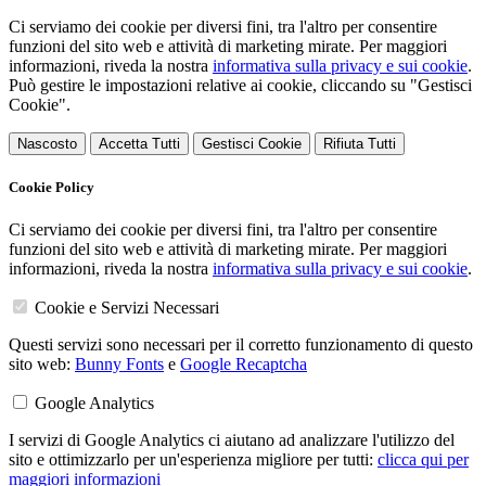
Ci serviamo dei cookie per diversi fini, tra l'altro per consentire
funzioni del sito web e attività di marketing mirate. Per maggiori
informazioni, riveda la nostra
informativa sulla privacy e sui cookie
.
Può gestire le impostazioni relative ai cookie, cliccando su "Gestisci
Cookie".
Nascosto
Accetta Tutti
Gestisci Cookie
Rifiuta Tutti
Cookie Policy
Ci serviamo dei cookie per diversi fini, tra l'altro per consentire
funzioni del sito web e attività di marketing mirate. Per maggiori
informazioni, riveda la nostra
informativa sulla privacy e sui cookie
.
Cookie e Servizi Necessari
Questi servizi sono necessari per il corretto funzionamento di questo
sito web:
Bunny Fonts
e
Google Recaptcha
Google Analytics
I servizi di Google Analytics ci aiutano ad analizzare l'utilizzo del
sito e ottimizzarlo per un'esperienza migliore per tutti:
clicca qui per
maggiori informazioni